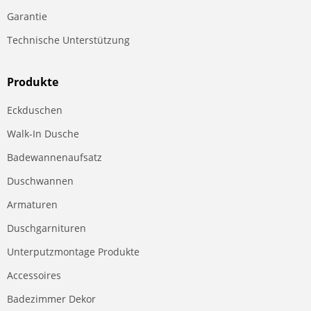
Garantie
Technische Unterstützung
Produkte
Eckduschen
Walk-In Dusche
Badewannenaufsatz
Duschwannen
Armaturen
Duschgarnituren
Unterputzmontage Produkte
Accessoires
Badezimmer Dekor