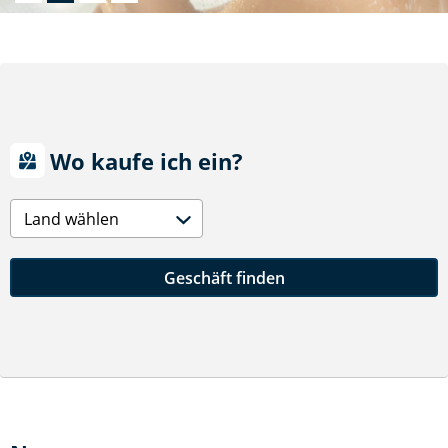
Wo kaufe ich ein?
Land wählen
Geschäft finden