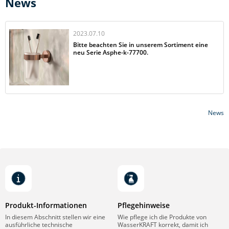
News
2023.07.10
Bitte beachten Sie in unserem Sortiment eine
neu Serie Asphe-k-77700.
News
Produkt-Informationen
Pflegehinweise
In diesem Abschnitt stellen wir eine
Wie pflege ich die Produkte von
ausführliche technische
WasserKRAFT korrekt, damit ich