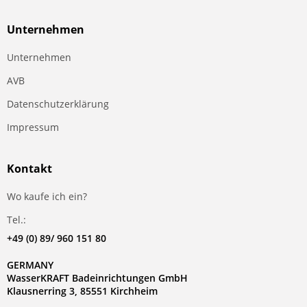
Unternehmen
Unternehmen
AVB
Datenschutzerklärung
Impressum
Kontakt
Wo kaufe ich ein?
Tel.:
+49 (0) 89/ 960 151 80
GERMANY
WasserKRAFT Badeinrichtungen GmbH
Klausnerring 3, 85551 Kirchheim