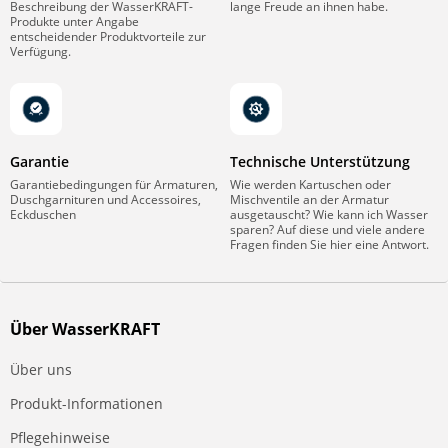
Beschreibung der WasserKRAFT-
lange Freude an ihnen habe.
Produkte unter Angabe
entscheidender Produktvorteile zur
Verfügung.
Garantie
Technische Unterstützung
Garantiebedingungen für Armaturen,
Wie werden Kartuschen oder
Duschgarnituren und Accessoires,
Mischventile an der Armatur
Eckduschen
ausgetauscht? Wie kann ich Wasser
sparen? Auf diese und viele andere
Fragen finden Sie hier eine Antwort.
Über WasserKRAFT
Über uns
Produkt-Informationen
Pflegehinweise